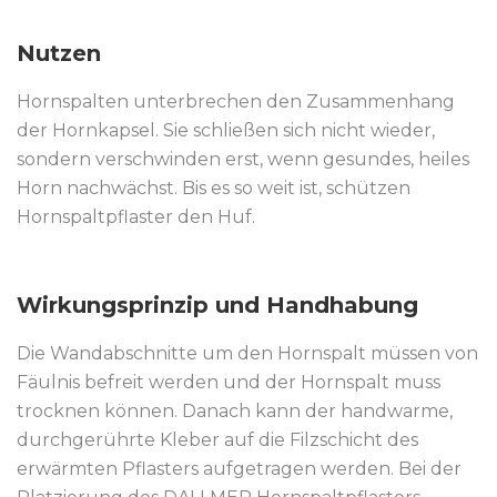
Nutzen
Hornspalten unterbrechen den Zusammenhang
der Hornkapsel. Sie schließen sich nicht wieder,
sondern verschwinden erst, wenn gesundes, heiles
Horn nachwächst. Bis es so weit ist, schützen
Hornspaltpflaster den Huf.
Wirkungsprinzip und Handhabung
Die Wandabschnitte um den Hornspalt müssen von
Fäulnis befreit werden und der Hornspalt muss
trocknen können. Danach kann der handwarme,
durchgerührte Kleber auf die Filzschicht des
erwärmten Pflasters aufgetragen werden. Bei der