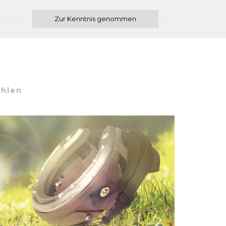
ANWENDUNGEN
Zur Kenntnis genommen
DATENSCHUTZ
KONTAKT
ohlen