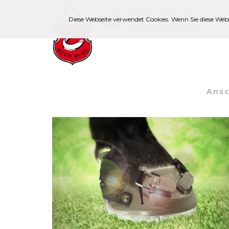
Diese Webseite verwendet Cookies. Wenn Sie diese Web
Ansc